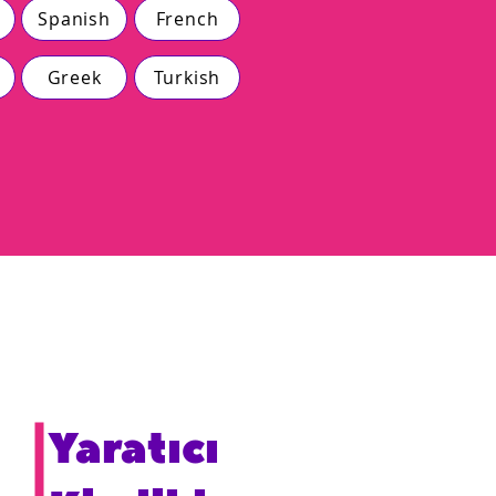
Spanish
French
Greek
Turkish
Yaratıcı